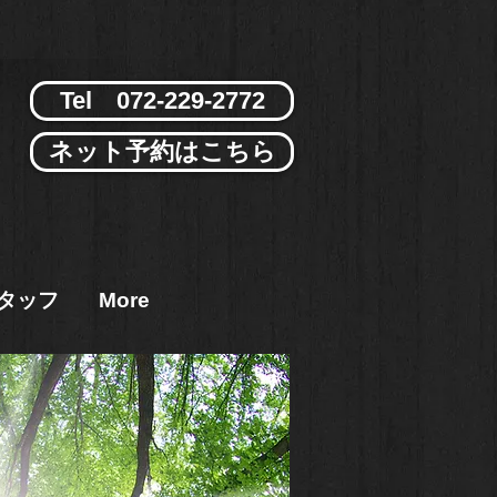
​Tel 072-229-2772
ネット予約はこちら
タッフ
More