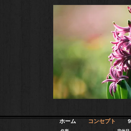
ホーム
コンセプト